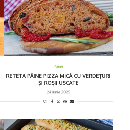
Pâine
RETETA PÂINE PIZZA MICĂ CU VERDEȚURI
ȘI ROȘII USCATE
24 iunie 2025