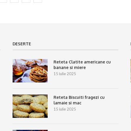
DESERTE
Reteta Clatite americane cu
banane si miere
15 iulie 2025
Reteta Biscuiti fragezi cu
lamaie si mac
15 iulie 2025