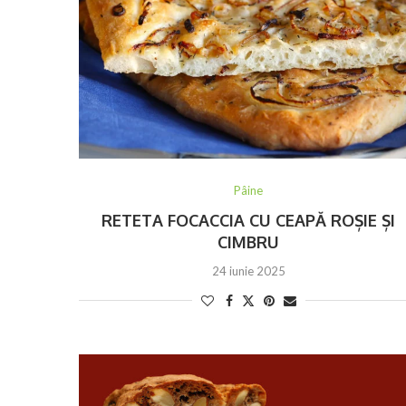
Pâine
RETETA FOCACCIA CU CEAPĂ ROȘIE ȘI
CIMBRU
24 iunie 2025