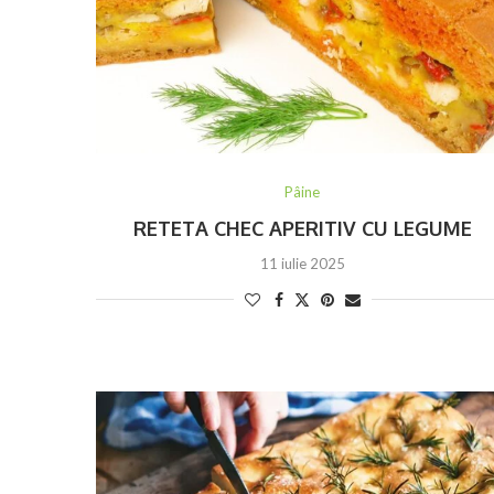
Pâine
RETETA CHEC APERITIV CU LEGUME
11 iulie 2025