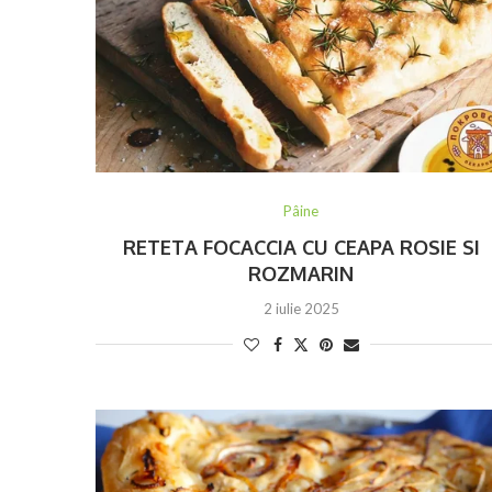
Pâine
RETETA FOCACCIA CU CEAPA ROSIE SI
ROZMARIN
2 iulie 2025