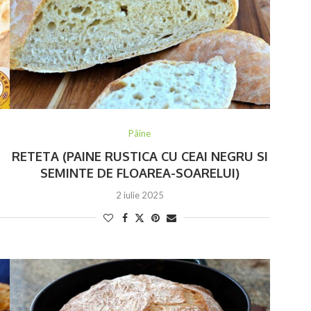
Pâine
RETETA (PAINE RUSTICA CU CEAI NEGRU SI
SEMINTE DE FLOAREA-SOARELUI)
2 iulie 2025