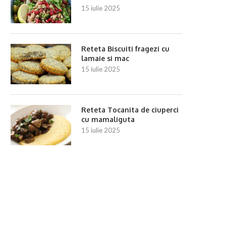
15 iulie 2025
Reteta Biscuiti fragezi cu
lamaie si mac
15 iulie 2025
Reteta Tocanita de ciuperci
cu mamaliguta
15 iulie 2025