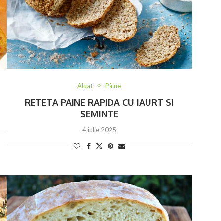
Aluat
Pâine
RETETA PAINE RAPIDA CU IAURT SI
SEMINTE
4 iulie 2025