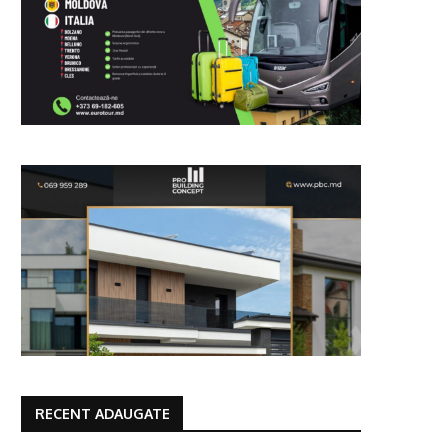
RECENT ADAUGATE