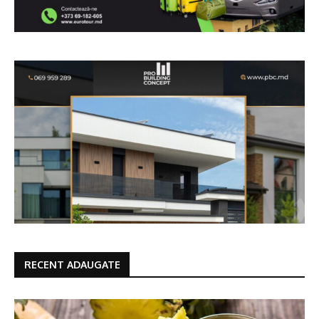
RECENT ADAUGATE