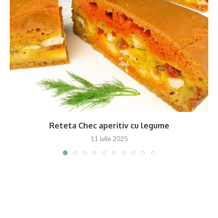
Reteta Chec aperitiv cu legume
11 iulie 2025