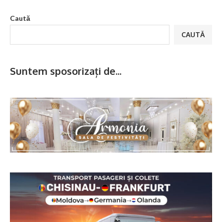
Caută
CAUTĂ
Suntem sposorizați de...