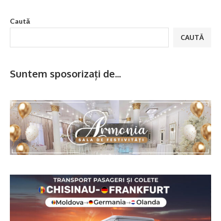
Caută
CAUTĂ
Suntem sposorizați de...