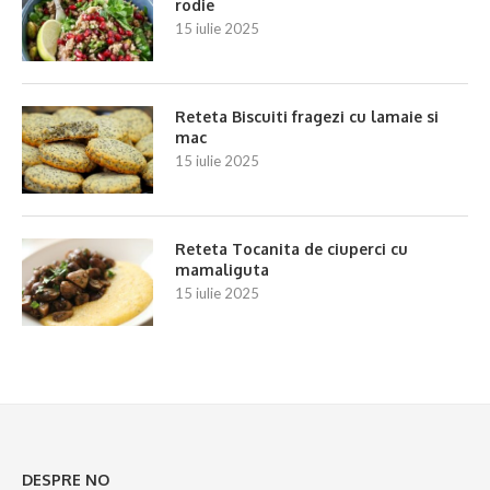
rodie
15 iulie 2025
Reteta Biscuiti fragezi cu lamaie si
mac
15 iulie 2025
Reteta Tocanita de ciuperci cu
mamaliguta
15 iulie 2025
DESPRE NO