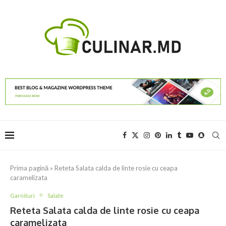
Prima pagină
»
Reteta Salata calda de linte rosie cu ceapa
caramelizata
Garnituri
Salate
Reteta Salata calda de linte rosie cu ceapa
caramelizata