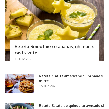
Reteta Smoothie cu ananas, ghimbir si
castravete
15 iulie 2025
Reteta Clatite americane cu banane si
miere
15 iulie 2025
Reteta Salata de quinoa cu avocado si