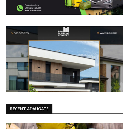
RECENT ADAUGATE