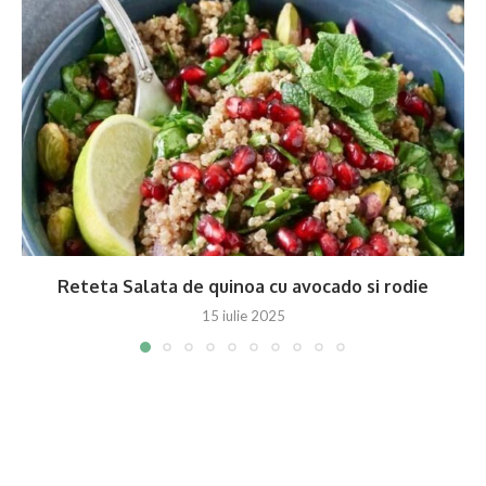
Reteta Salata de quinoa cu avocado si rodie
15 iulie 2025