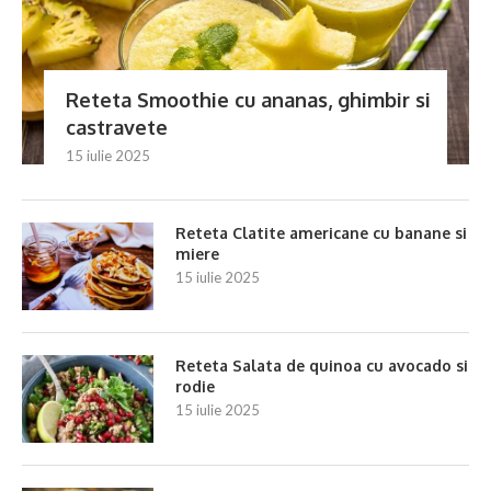
Reteta Smoothie cu ananas, ghimbir si
castravete
15 iulie 2025
Reteta Clatite americane cu banane si
miere
15 iulie 2025
Reteta Salata de quinoa cu avocado si
rodie
15 iulie 2025