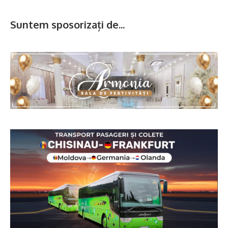
Suntem sposorizați de...