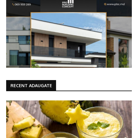
RECENT ADAUGATE