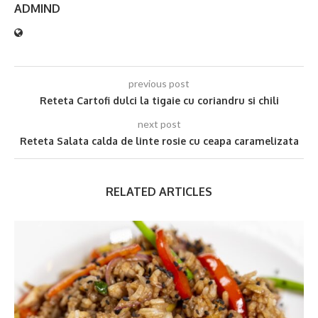
ADMIND
previous post
Reteta Cartofi dulci la tigaie cu coriandru si chili
next post
Reteta Salata calda de linte rosie cu ceapa caramelizata
RELATED ARTICLES