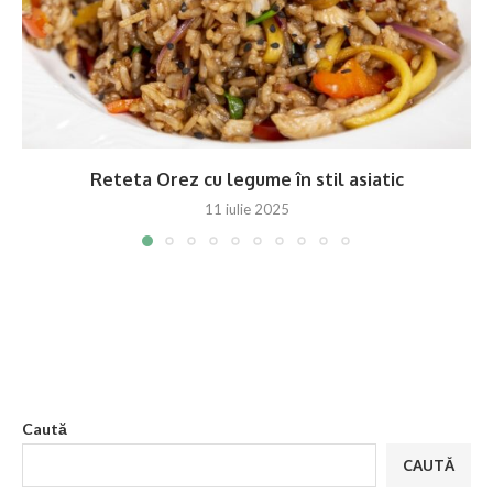
Reteta Orez cu legume în stil asiatic
11 iulie 2025
Caută
CAUTĂ