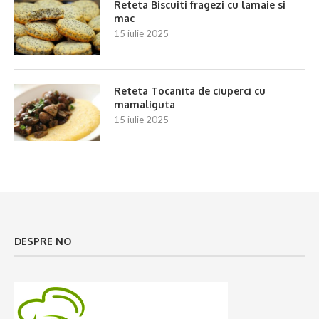
Reteta Biscuiti fragezi cu lamaie si
mac
15 iulie 2025
Reteta Tocanita de ciuperci cu
mamaliguta
15 iulie 2025
DESPRE NO