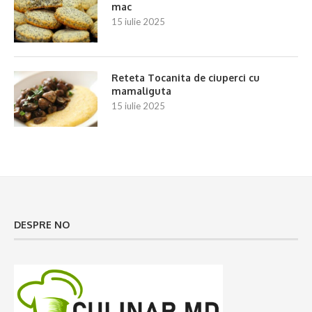
mac
15 iulie 2025
Reteta Tocanita de ciuperci cu
mamaliguta
15 iulie 2025
DESPRE NO