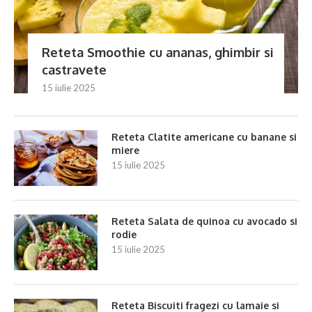
Reteta Smoothie cu ananas, ghimbir si
castravete
15 iulie 2025
Reteta Clatite americane cu banane si
miere
15 iulie 2025
Reteta Salata de quinoa cu avocado si
rodie
15 iulie 2025
Reteta Biscuiti fragezi cu lamaie si