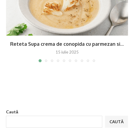
Reteta Supa crema de conopida cu parmezan si...
15 iulie 2025
Caută
CAUTĂ