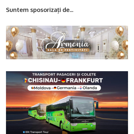
Suntem sposorizați de...