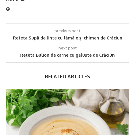
previous post
Reteta Supă de linte cu lămâie și chimen de Crăciun
next post
Reteta Bulion de carne cu găluște de Crăciun
RELATED ARTICLES