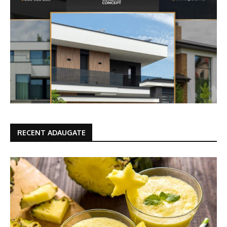
RECENT ADAUGATE