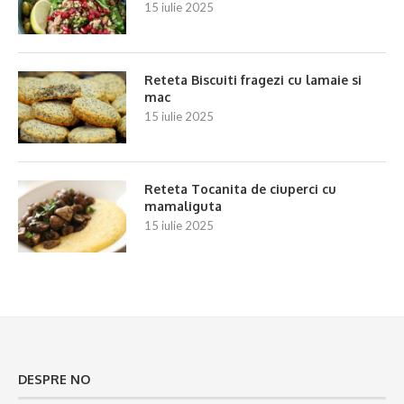
15 iulie 2025
Reteta Biscuiti fragezi cu lamaie si
mac
15 iulie 2025
Reteta Tocanita de ciuperci cu
mamaliguta
15 iulie 2025
DESPRE NO