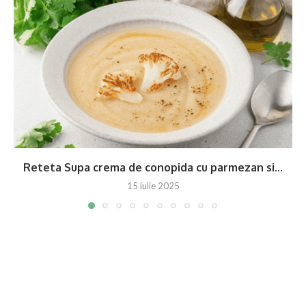
Reteta Supa crema de conopida cu parmezan si...
15 iulie 2025