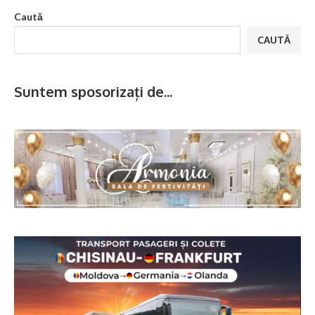
Caută
CAUTĂ
Suntem sposorizați de...