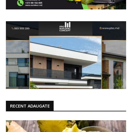
RECENT ADAUGATE