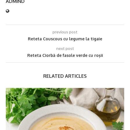
ADMIND
previous post
Reteta Couscous cu legume la tigaie
next post
Reteta Ciorbă de fasole verde cu roșii
RELATED ARTICLES