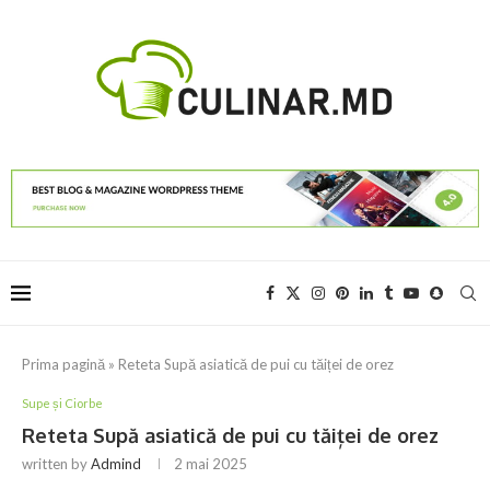
Prima pagină
»
Reteta Supă asiatică de pui cu tăiței de orez
Supe și Ciorbe
Reteta Supă asiatică de pui cu tăiței de orez
written by
Admind
2 mai 2025