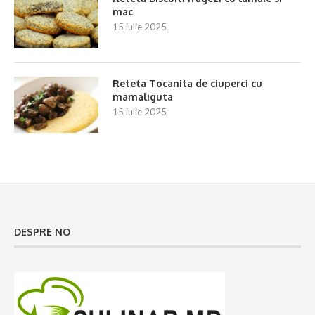
mac
15 iulie 2025
Reteta Tocanita de ciuperci cu
mamaliguta
15 iulie 2025
DESPRE NO