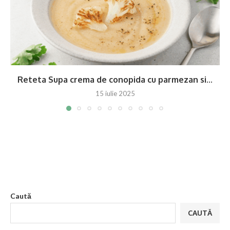
Reteta Supa crema de conopida cu parmezan si...
15 iulie 2025
Caută
CAUTĂ