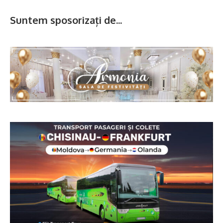
Suntem sposorizați de...