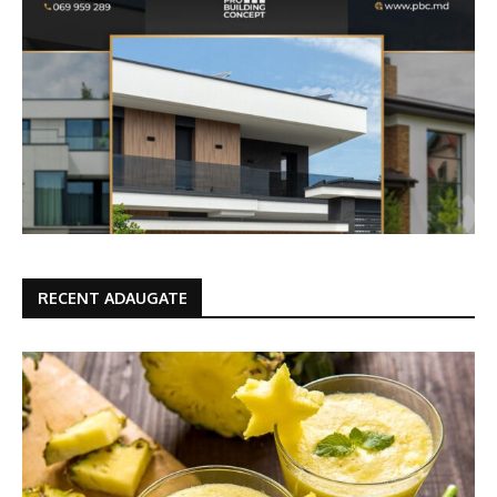
RECENT ADAUGATE