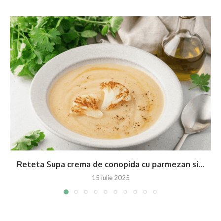
Reteta Supa crema de conopida cu parmezan si...
15 iulie 2025