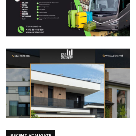
RECENT ADAUGATE