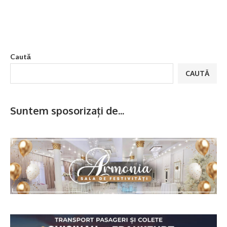
Caută
CAUTĂ
Suntem sposorizați de...