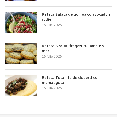
Reteta Salata de quinoa cu avocado si
rodie
15 iulie 2025
Reteta Biscuiti fragezi cu lamaie si
mac
15 iulie 2025
Reteta Tocanita de ciuperci cu
mamaliguta
15 iulie 2025