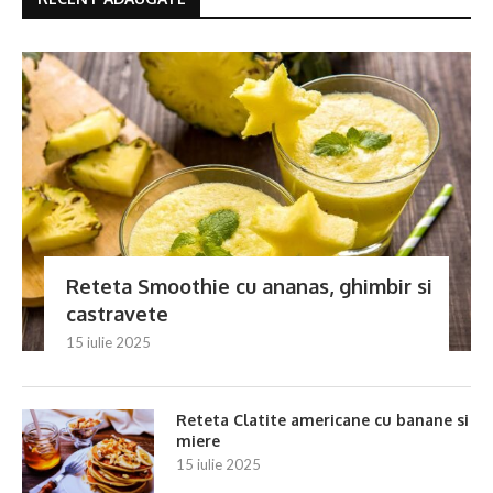
Reteta Smoothie cu ananas, ghimbir si
castravete
15 iulie 2025
Reteta Clatite americane cu banane si
miere
15 iulie 2025