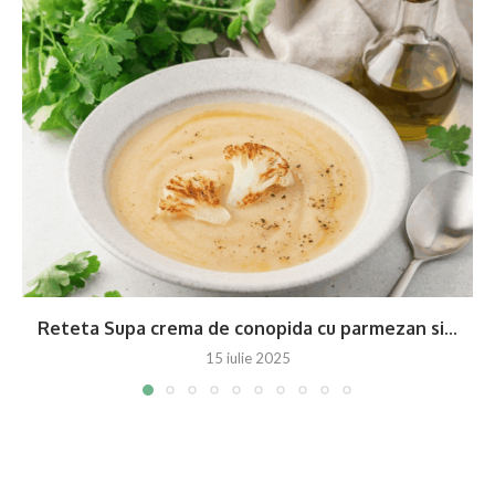
Reteta Supa crema de conopida cu parmezan si...
15 iulie 2025