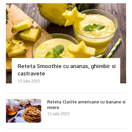
Reteta Smoothie cu ananas, ghimbir si
castravete
15 iulie 2025
Reteta Clatite americane cu banane si
miere
15 iulie 2025