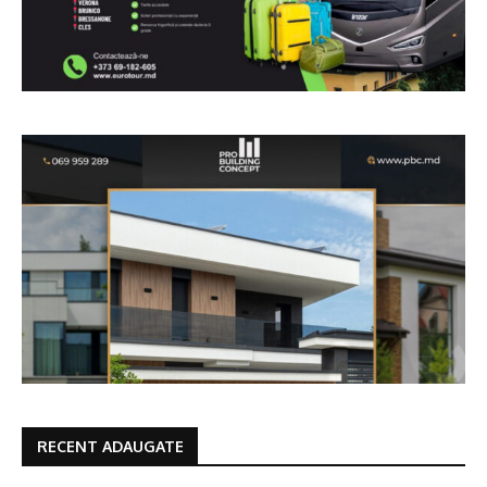
RECENT ADAUGATE