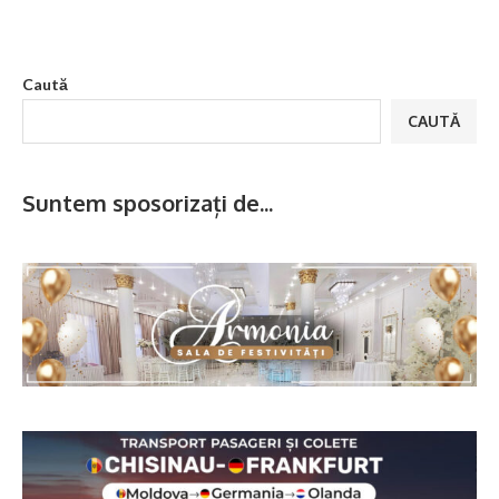
Caută
CAUTĂ
Suntem sposorizați de...