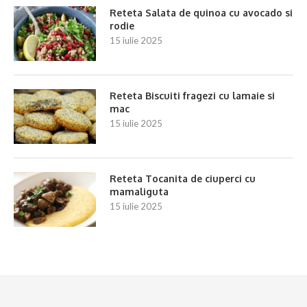
Reteta Salata de quinoa cu avocado si
rodie
15 iulie 2025
Reteta Biscuiti fragezi cu lamaie si
mac
15 iulie 2025
Reteta Tocanita de ciuperci cu
mamaliguta
15 iulie 2025