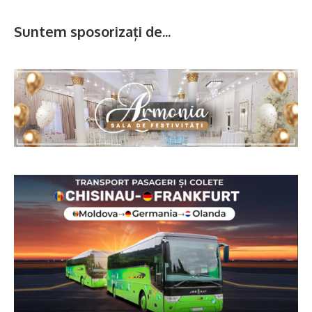
Suntem sposorizați de...