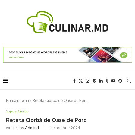
Prima pagină
»
Reteta Ciorbă de Oase de Porc
Supe și Ciorbe
Reteta Ciorbă de Oase de Porc
written by
Admind
1 octombrie 2024