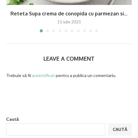
Reteta Supa crema de conopida cu parmezan si...
15 iulie 2025
LEAVE A COMMENT
Trebuie să fii
autentificat
pentru a publica un comentariu.
Caută
CAUTĂ