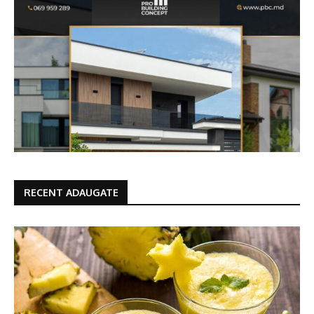
RECENT ADAUGATE