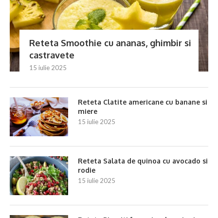
Reteta Smoothie cu ananas, ghimbir si
castravete
15 iulie 2025
Reteta Clatite americane cu banane si
miere
15 iulie 2025
Reteta Salata de quinoa cu avocado si
rodie
15 iulie 2025