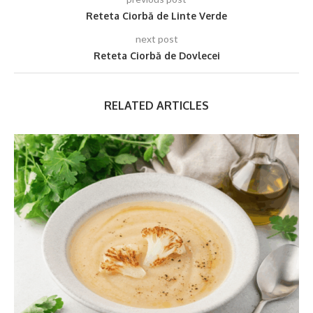
Reteta Ciorbă de Linte Verde
next post
Reteta Ciorbă de Dovlecei
RELATED ARTICLES