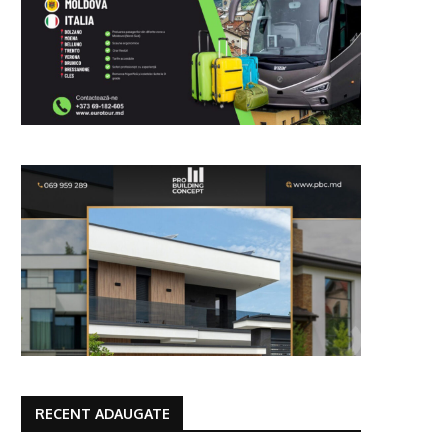
RECENT ADAUGATE