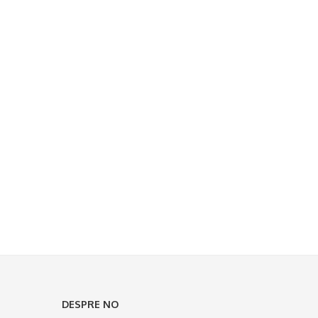
DESPRE NO