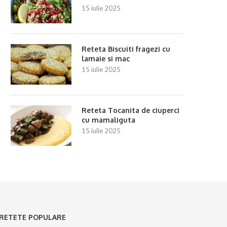
15 iulie 2025
Reteta Biscuiti fragezi cu
lamaie si mac
15 iulie 2025
Reteta Tocanita de ciuperci
cu mamaliguta
15 iulie 2025
RETETE POPULARE