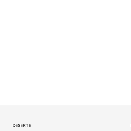
DESERTE