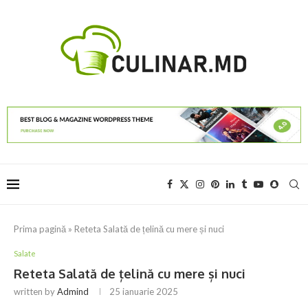
Prima pagină
»
Reteta Salată de țelină cu mere și nuci
Salate
Reteta Salată de țelină cu mere și nuci
written by
Admind
25 ianuarie 2025