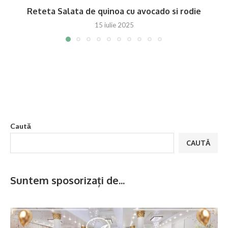
Reteta Salata de quinoa cu avocado si rodie
15 iulie 2025
Caută
CAUTĂ
Suntem sposorizați de...