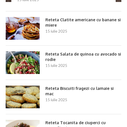
Reteta Clatite americane cu banane si
miere
15 iulie 2025
Reteta Salata de quinoa cu avocado si
rodie
15 iulie 2025
Reteta Biscuiti fragezi cu lamaie si
mac
15 iulie 2025
Reteta Tocanita de ciuperci cu