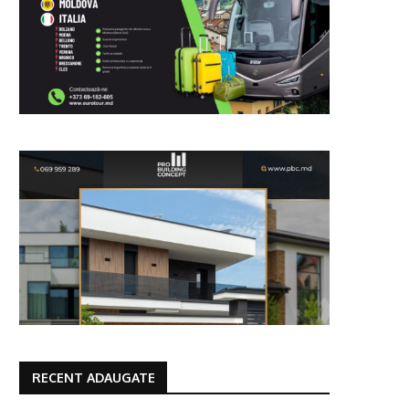
RECENT ADAUGATE