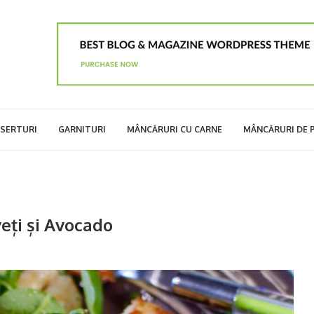
SERTURI
GARNITURI
MÂNCĂRURI CU CARNE
MÂNCĂRURI DE 
eți și Avocado