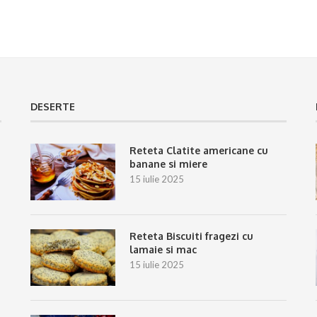
DESERTE
Reteta Clatite americane cu
banane si miere
15 iulie 2025
Reteta Biscuiti fragezi cu
lamaie si mac
15 iulie 2025