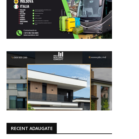
RECENT ADAUGATE